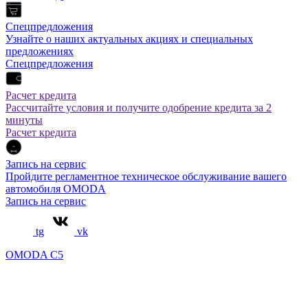
Спецпредложения
Узнайте о наших актуальных акциях и специальных
предложениях
Спецпредложения
Расчет кредита
Рассчитайте условия и получите одобрение кредита за 2
минуты
Расчет кредита
Запись на сервис
Пройдите регламентное техническое обслуживание вашего
автомобиля OMODA
Запись на сервис
tg
vk
OMODA C5