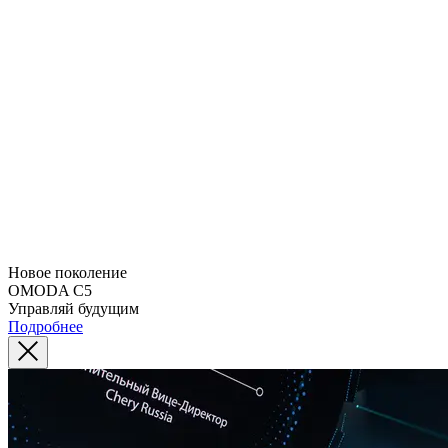
Новое поколение
OMODA C5
Управляй будущим
Подробнее