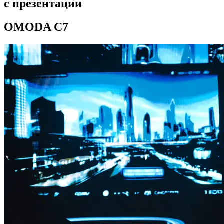
с презентации
OMODA C7