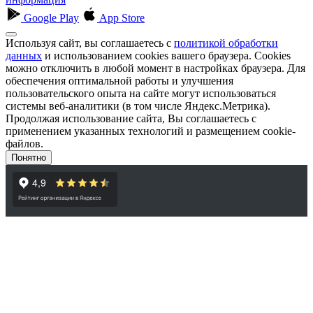
Google Play
App Store
Используя сайт, вы соглашаетесь с
политикой обработки
данных
и использованием cookies вашего браузера. Cookies
можно отключить в любой момент в настройках браузера. Для
обеспечения оптимальной работы и улучшения
пользовательского опыта на сайте могут использоваться
системы веб-аналитики (в том числе Яндекс.Метрика).
Продолжая использование сайта, Вы соглашаетесь с
применением указанных технологий и размещением cookie-
файлов.
Понятно