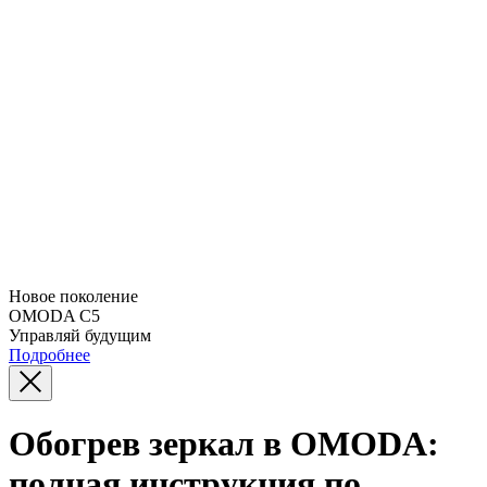
Новое поколение
OMODA C5
Управляй будущим
Подробнее
Обогрев зеркал в OMODA:
полная инструкция по