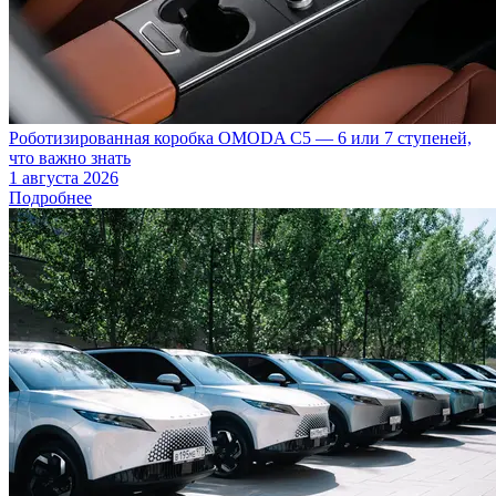
Роботизированная коробка OMODA C5 — 6 или 7 ступеней,
что важно знать
1 августа 2026
Подробнее