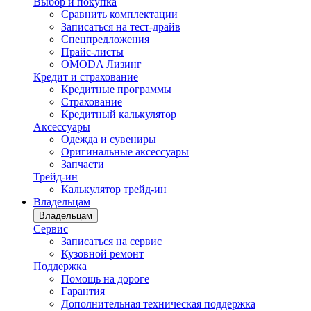
Выбор и покупка
Сравнить комплектации
Записаться на тест-драйв
Cпецпредложения
Прайс-листы
OMODA Лизинг
Кредит и страхование
Кредитные программы
Страхование
Кредитный калькулятор
Аксессуары
Одежда и сувениры
Оригинальные аксессуары
Запчасти
Трейд-ин
Калькулятор трейд-ин
Владельцам
Владельцам
Сервис
Записаться на сервис
Кузовной ремонт
Поддержка
Помощь на дороге
Гарантия
Дополнительная техническая поддержка