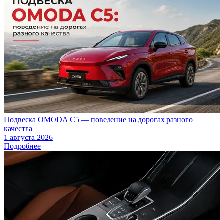
Подвеска OMODA C5 — поведение на дорогах разного
качества
1 августа 2026
Подробнее