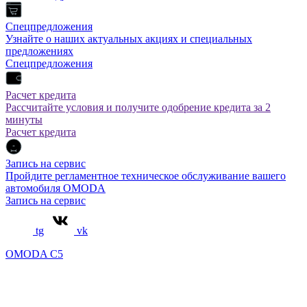
Спецпредложения
Узнайте о наших актуальных акциях и специальных
предложениях
Спецпредложения
Расчет кредита
Рассчитайте условия и получите одобрение кредита за 2
минуты
Расчет кредита
Запись на сервис
Пройдите регламентное техническое обслуживание вашего
автомобиля OMODA
Запись на сервис
tg
vk
OMODA C5